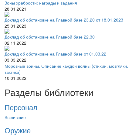
Зоны храбрости: награды и задания
28.01.2021
Доклад об обстановке на Главной базе 23.20 от 18.01.2023
25.01.2023
Доклад об обстановке на Главной базе 22.30
02.11.2022
Доклад об обстановке на Главной базе от 01.03.22
03.03.2022
Морозные войны. Описание каждой волны (стихии, мозгляки,
тактика)
10.01.2022
Разделы библиотеки
Персонал
Выжившие
Оружие