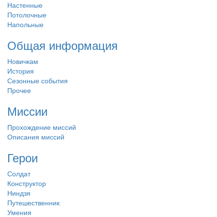
Настенные
Потолочные
Напольные
Общая информация
Новичкам
История
Сезонные события
Прочее
Миссии
Прохождение миссий
Описания миссий
Герои
Солдат
Конструктор
Ниндзя
Путешественник
Умения