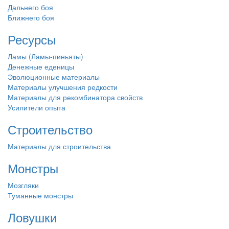
Дальнего боя
Ближнего боя
Ресурсы
Ламы (Ламы-пиньяты)
Денежные еденицы
Эволюционные материалы
Материалы улучшения редкости
Материалы для рекомбинатора свойств
Усилители опыта
Строительство
Материалы для строительства
Монстры
Мозгляки
Туманные монстры
Ловушки