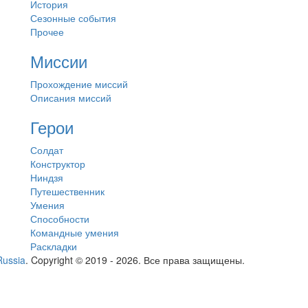
История
Сезонные события
Прочее
Миссии
Прохождение миссий
Описания миссий
Герои
Солдат
Конструктор
Ниндзя
Путешественник
Умения
Способности
Командные умения
Раскладки
Russia
. Copyright © 2019 - 2026. Все права защищены.