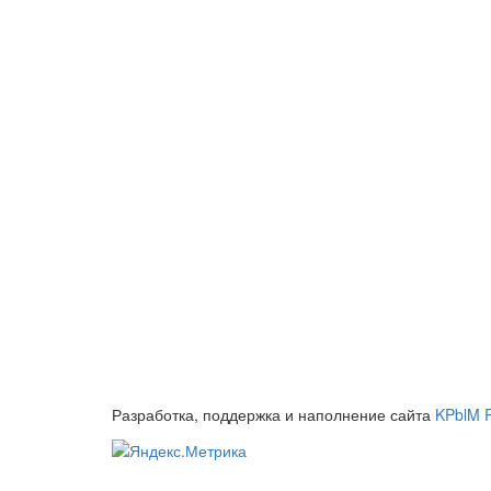
Разработка, поддержка и наполнение сайта
KPblM 