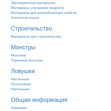
Эволюционные материалы
Материалы улучшения редкости
Материалы для рекомбинатора свойств
Усилители опыта
Строительство
Материалы для строительства
Монстры
Мозгляки
Туманные монстры
Ловушки
Настенные
Потолочные
Напольные
Общая информация
Новичкам