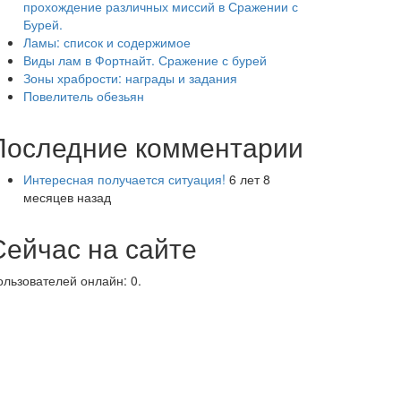
прохождение различных миссий в Сражении с
Бурей.
Ламы: список и содержимое
Виды лам в Фортнайт. Сражение с бурей
Зоны храбрости: награды и задания
Повелитель обезьян
Последние комментарии
Интересная получается ситуация!
6 лет 8
месяцев назад
Сейчас на сайте
ользователей онлайн: 0.