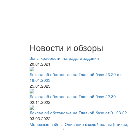
Новости и обзоры
Зоны храбрости: награды и задания
28.01.2021
Доклад об обстановке на Главной базе 23.20 от
18.01.2023
25.01.2023
Доклад об обстановке на Главной базе 22.30
02.11.2022
Доклад об обстановке на Главной базе от 01.03.22
03.03.2022
Морозные войны. Описание каждой волны (стихии,