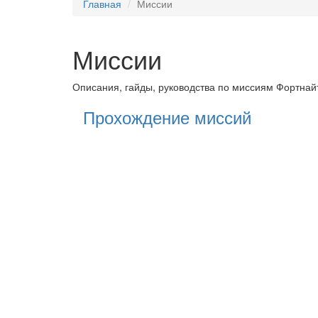
Главная
Миссии
Миссии
Описания, гайды, руководства по миссиям Фортнай
Прохождение миссий