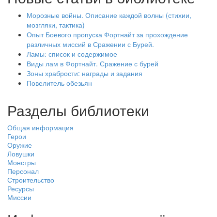
Морозные войны. Описание каждой волны (стихии,
мозгляки, тактика)
Опыт Боевого пропуска Фортнайт за прохождение
различных миссий в Сражении с Бурей.
Ламы: список и содержимое
Виды лам в Фортнайт. Сражение с бурей
Зоны храбрости: награды и задания
Повелитель обезьян
Разделы библиотеки
Общая информация
Герои
Оружие
Ловушки
Монстры
Персонал
Строительство
Ресурсы
Миссии