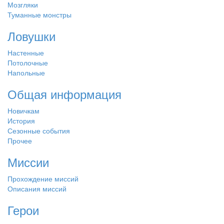
Мозгляки
Туманные монстры
Ловушки
Настенные
Потолочные
Напольные
Общая информация
Новичкам
История
Сезонные события
Прочее
Миссии
Прохождение миссий
Описания миссий
Герои