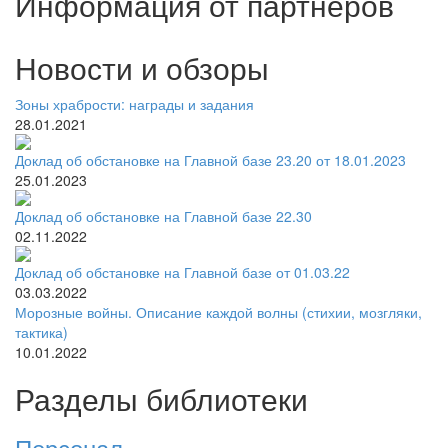
Информация от партнёров
Новости и обзоры
Зоны храбрости: награды и задания
28.01.2021
Доклад об обстановке на Главной базе 23.20 от 18.01.2023
25.01.2023
Доклад об обстановке на Главной базе 22.30
02.11.2022
Доклад об обстановке на Главной базе от 01.03.22
03.03.2022
Морозные войны. Описание каждой волны (стихии, мозгляки,
тактика)
10.01.2022
Разделы библиотеки
Персонал