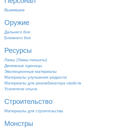
Выжившие
Оружие
Дальнего боя
Ближнего боя
Ресурсы
Ламы (Ламы-пиньяты)
Денежные еденицы
Эволюционные материалы
Материалы улучшения редкости
Материалы для рекомбинатора свойств
Усилители опыта
Строительство
Материалы для строительства
Монстры