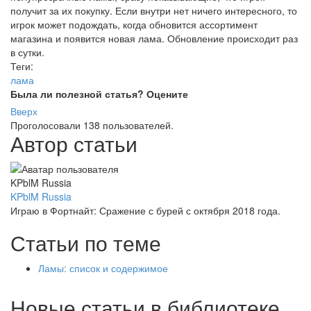
получит за их покупку. Если внутри нет ничего интересного, то
игрок может подождать, когда обновится ассортимент
магазина и появится новая лама. Обновление происходит раз
в сутки.
Теги:
лама
Была ли полезной статья? Оцените
Вверх
Проголосовали 138 пользователей.
Автор статьи
KPblM Russia
Играю в Фортнайт: Сражение с бурей с октября 2018 года.
Статьи по теме
Ламы: список и содержимое
Новые статьи в библиотеке