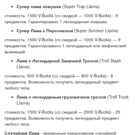
Супер лама ловушек
(Super Trap Llama)
стоимость: 1500 V-Bucks (со скидкой — 1000 V-Bucks) - 9
предметов. Гарантировано 1 легендарная ловушка.
Супер Лама с Персоналом
(Super Survivor Llama)
стоимость: 1500 V-Bucks (со скидкой — 1000 V-Bucks) — 9
предметов. Гарантированно 1 легендарный или мифический
выживший.
Лама с Легендарной Заначной Тролля
(Troll Stash
Llama)
стоимость: 500 V-Bucks (со скидкой — 800 V-Bucks) - 8
предметов. Возможность получить легендарный предмет
любого типа.
Лама с легендарным грузовичком тролля
(Troll Truck
Llama)
стоимость: 1500 V-Bucks (со скидкой — 2000 V-Bucks) - 20
предметов. Возможность получить легендарный предмет
любого типа.
Случайная Лама
- временные предложение случайной