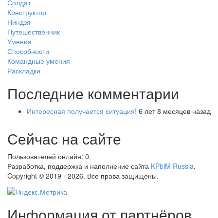
Солдат
Конструктор
Ниндзя
Путешественник
Умения
Способности
Командные умения
Раскладки
Последние комментарии
Интересная получается ситуация!
6 лет 8 месяцев назад
Сейчас на сайте
Пользователей онлайн: 0.
Разработка, поддержка и наполнение сайта
KPblM Russia
.
Copyright © 2019 - 2026. Все права защищены.
Информация от партнёров